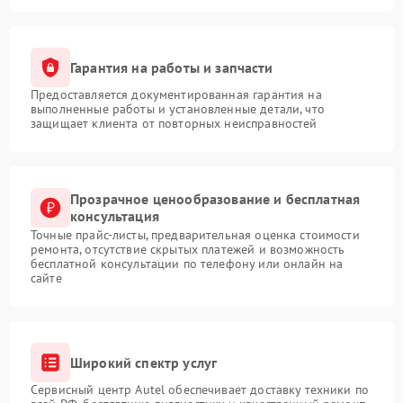
Гарантия на работы и запчасти
Предоставляется документированная гарантия на
выполненные работы и установленные детали, что
защищает клиента от повторных неисправностей
Прозрачное ценообразование и бесплатная
консультация
Точные прайс-листы, предварительная оценка стоимости
ремонта, отсутствие скрытых платежей и возможность
бесплатной консультации по телефону или онлайн на
сайте
Широкий спектр услуг
Сервисный центр Autel обеспечивает доставку техники по