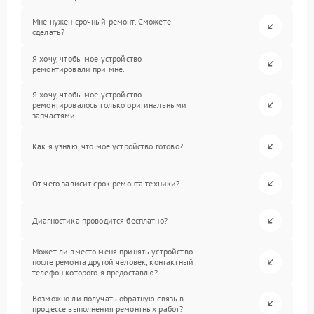
Мне нужен срочный ремонт. Сможете
сделать?
Я хочу, чтобы мое устройство
ремонтировали при мне.
Я хочу, чтобы мое устройство
ремонтировалось только оригинальными
запчастями.
Как я узнаю, что мое устройство готово?
От чего зависит срок ремонта техники?
Диагностика проводится бесплатно?
Может ли вместо меня принять устройство
после ремонта другой человек, контактный
телефон которого я предоставлю?
Возможно ли получать обратную связь в
процессе выполнения ремонтных работ?