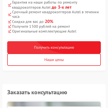
Гарантия на наши работы по ремонту
до 3-х лет
квадрокоптеров Autel
Срочный ремонт квадрокоптеров Autel в течении
часа
20%
Скидка для вас до
Получите 1500 рублей на ремонт
Оригинальные комплектующие Autel
Получить консультацию
Наши цены
Заказать консультацию