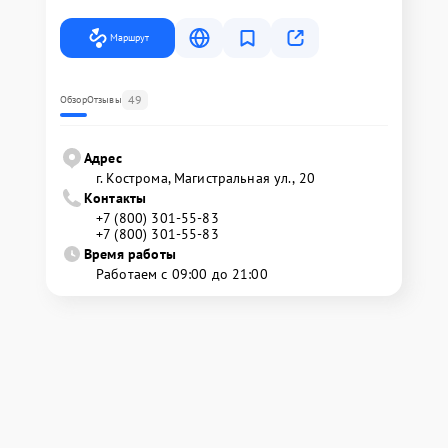
Маршрут
49
Обзор
Отзывы
Адрес
г. Кострома, Магистральная ул., 20
Контакты
+7 (800) 301-55-83
+7 (800) 301-55-83
Время работы
Работаем с 09:00 до 21:00