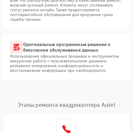
всей РФ, бесплатную диагностику и качественный ремонт,
включая срочный ремонт. Клиенты могут отслеживать
статус ремонта онлайн. Также предоставляется
постгарантийное обслуживание для продления срока
службы техники
Оригинальные программные решение и
безопасное обслуживание данных
Использование официальных прошивок и инструментов,
аккуратная работа с пользовательскими данными:
резервное копирование, конфиденциальность и
восстановление информации при необходимости
Этапы ремонта квадрокоптера Autel