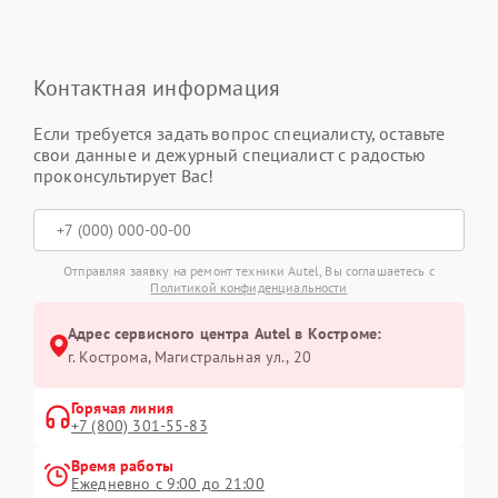
Контактная информация
Если требуется задать вопрос специалисту, оставьте
свои данные и дежурный специалист с радостью
проконсультирует Вас!
Отправляя заявку на ремонт техники Autel, Вы соглашаетесь с
Политикой конфиденциальности
Адрес сервисного центра Autel в Костроме:
г. Кострома, Магистральная ул., 20
Горячая линия
+7 (800) 301-55-83
Время работы
Ежедневно с 9:00 до 21:00