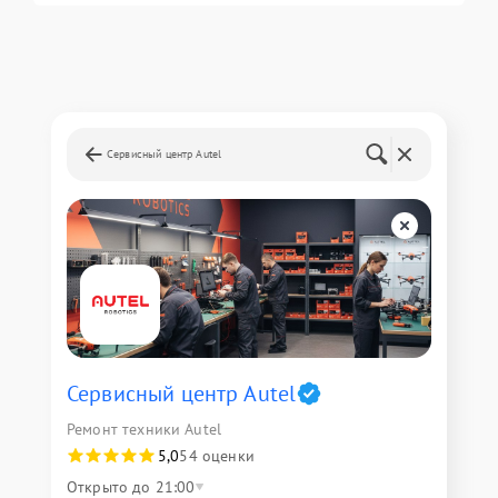
Сервисный центр Autel
Сервисный центр Autel
Ремонт техники Autel
5,0
54 оценки
Открыто до 21:00