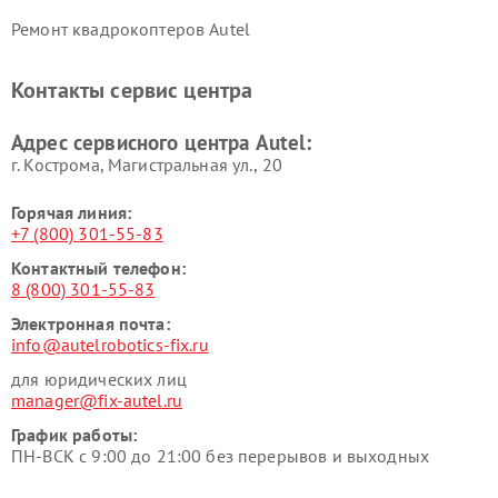
Ремонт квадрокоптеров Autel
Контакты сервис центра
Адрес сервисного центра Autel:
г. Кострома, Магистральная ул., 20
Горячая линия:
+7 (800) 301-55-83
Контактный телефон:
8 (800) 301-55-83
Электронная почта:
info@autelrobotics-fix.ru
для юридических лиц
manager@fix-autel.ru
График работы:
ПН-ВСК с 9:00 до 21:00 без перерывов и выходных