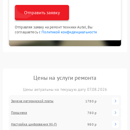
Отправить заявку
Отправляя заявку на ремонт техники Autel, Вы
соглашаетесь с
Политикой конфиденциальности
Цены на услуги ремонта
Цены актуальны на текущую дату 07.08.2026
Замена материнской платы
1780 р
Прошивка
780 р
Настройка шифрования Wi-Fi
980 р