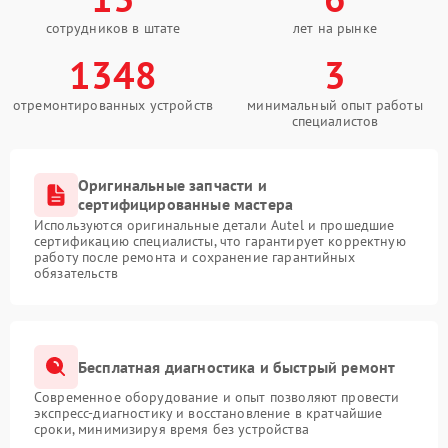
сотрудников в штате
лет на рынке
1348
3
отремонтированных устройств
минимальный опыт работы
специалистов
Оригинальные запчасти и
сертифицированные мастера
Используются оригинальные детали Autel и прошедшие
сертификацию специалисты, что гарантирует корректную
работу после ремонта и сохранение гарантийных
обязательств
Бесплатная диагностика и быстрый ремонт
Современное оборудование и опыт позволяют провести
экспресс-диагностику и восстановление в кратчайшие
сроки, минимизируя время без устройства