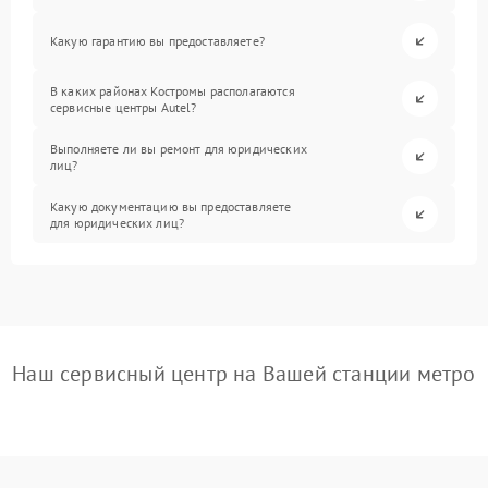
Какую гарантию вы предоставляете?
В каких районах Костромы располагаются
сервисные центры Autel?
Выполняете ли вы ремонт для юридических
лиц?
Какую документацию вы предоставляете
для юридических лиц?
Наш сервисный центр на Вашей станции метро