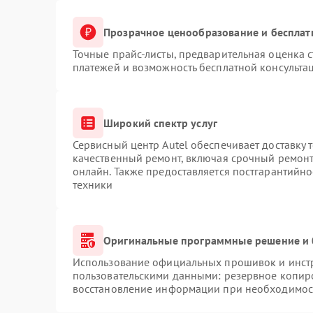
Прозрачное ценообразование и бесплат
Точные прайс-листы, предварительная оценка с
платежей и возможность бесплатной консультац
Широкий спектр услуг
Сервисный центр Autel обеспечивает доставку 
качественный ремонт, включая срочный ремонт.
онлайн. Также предоставляется постгарантийн
техники
Оригинальные программные решение и 
Использование официальных прошивок и инстру
пользовательскими данными: резервное копир
восстановление информации при необходимос