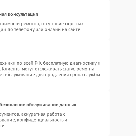
ная консультация
тоимости ремонта, отсутствие скрытых
ии по телефону или онлайн на сайте
техники по всей РФ, бесплатную диагностику и
 Клиенты могут отслеживать статус ремонта
ое обслуживание для продления срока службы
безопасное обслуживание данных
ментов, аккуратная работа с
ование, конфиденциальность и
ти