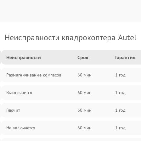
Неисправности квадрокоптера Autel
Неисправности
Срок
Гарантия
Размагничивание компасов
60 мин
1 год
Выключается
60 мин
1 год
Глючит
60 мин
1 год
Не включается
60 мин
1 год