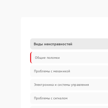
Виды неисправностей
Общие поломки
Проблемы с механикой
Электроника и системы управления
Проблемы с сигналом