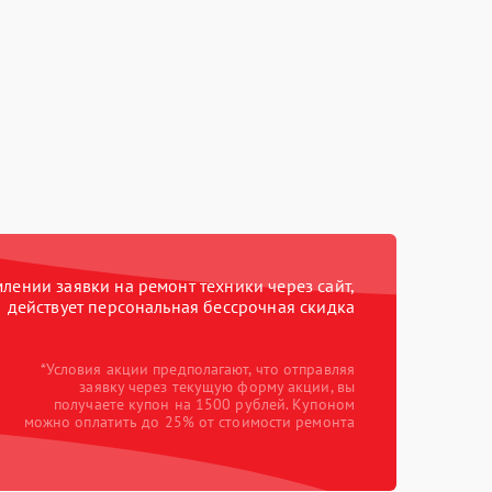
ении заявки на ремонт техники через сайт,
действует персональная бессрочная скидка
*Условия акции предполагают, что отправляя
заявку через текущую форму акции, вы
получаете купон на 1500 рублей. Купоном
можно оплатить до 25% от стоимости ремонта