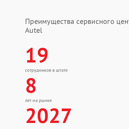
Преимущества сервисного цен
Autel
19
сотрудников в штате
8
лет на рынке
2027