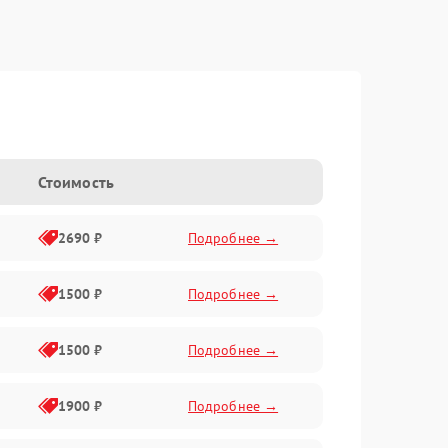
Стоимость
2690 ₽
Подробнее →
1500 ₽
Подробнее →
1500 ₽
Подробнее →
1900 ₽
Подробнее →