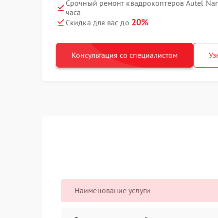
Срочный ремонт квадрокоптеров Autel Nan
часа
20%
Скидка для вас до
Консультация со специалистом
Уз
Наименование услуги