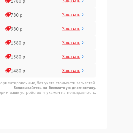
Заказать
1780 р
Заказать
780 р
Заказать
980 р
Заказать
1580 р
Заказать
1580 р
Заказать
1480 р
 ориентировочные, без учета стоимости запчастей.
Записывайтесь на бесплатную диагностику.
рим ваше устройство и укажем на неисправность.