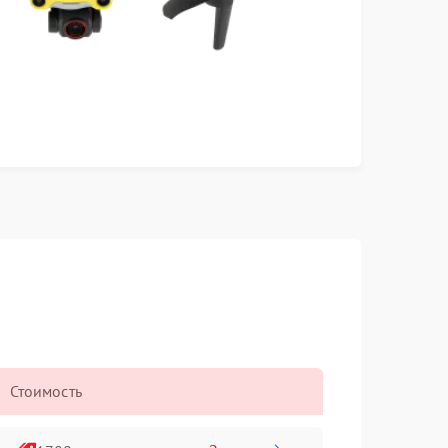
Стоимость