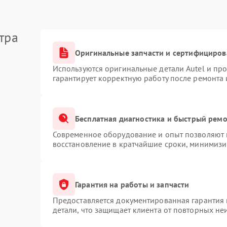
тра
Оригинальные запчасти и сертифициров
Используются оригинальные детали Autel и пр
гарантирует корректную работу после ремонта 
Бесплатная диагностика и быстрый рем
Современное оборудование и опыт позволяют п
восстановление в кратчайшие сроки, минимизи
Гарантия на работы и запчасти
Предоставляется документированная гарантия
детали, что защищает клиента от повторных не