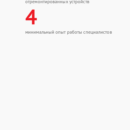
отремонтированных устройств
4
минимальный опыт работы специалистов