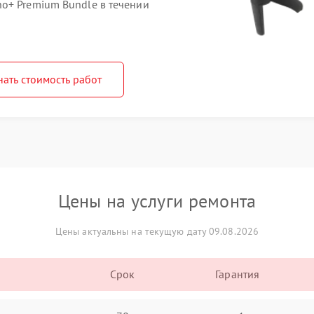
o+ Premium Bundle в течении
нать стоимость работ
Цены на услуги ремонта
Цены актуальны на текущую дату 09.08.2026
Срок
Гарантия