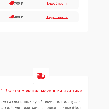
700 ₽
Подробнее →
400 ₽
Подробнее →
2300 ₽
Подробнее →
3. Восстановление механики и оптики
Замена сломанных лучей, элементов корпуса и
шасси. Ремонт или замена порванных шлейфов